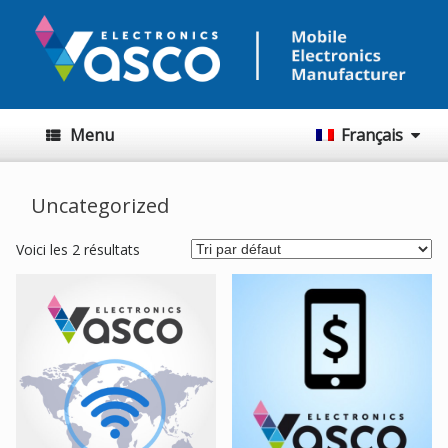
Menu
Français
Uncategorized
Voici les 2 résultats